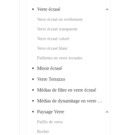
Verre écrasé
Verre écrasé en revêtement
Verre écrasé transparent
Verre écrasé coloré
Verre écrasé blanc
Paillettes en verre écrasées
Miroir écrasé
Verre Terrazzo
Médias de filtre en verre écrasé
Médias de dynamitage en verre écrasé
Paysage Verre
Paillis de verre
Rocher