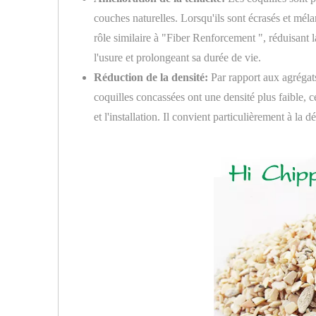
couches naturelles. Lorsqu'ils sont écrasés et méla
rôle similaire à "Fiber Renforcement ", réduisant la
l'usure et prolongeant sa durée de vie.
Réduction de la densité:
Par rapport aux agrégats
coquilles concassées ont une densité plus faible, ce 
et l'installation. Il convient particulièrement à la