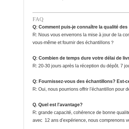
FAQ
Q: Comment puis-je connaître la qualité des
R: Nous vous enverrons la mise à jour de la co
vous-même et fournir des échantillons？
Q: Combien de temps dure votre délai de liv
R: 20-30 jours après la réception du dépôt. 7 j
Q: Fournissez-vous des échantillons? Est-c
R: Oui, nous pourrions offrir l'échantillon pour d
Q. Quel est l'avantage?
R: grande capacité, cohérence de bonne qualité
avec 12 ans d'expérience, nous comprenons v