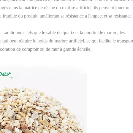
ngés dans la matrice de résine du marbre artificiel, ils peuvent jouer un
 fragilité du produit, améliorant sa résistance à l'impact et sa résistance
 traditionnels tels que le sable de quartz et la poudre de marbre, les
qui peut réduire le poids du marbre artificiel, ce qui facilite le transpor
<
>
 décoration de comptoir ou de mur à grande échelle.