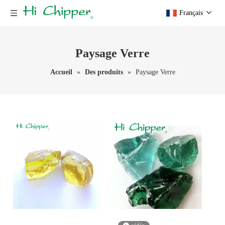
Français
Paysage Verre
Accueil
»
Des produits
»
Paysage Verre