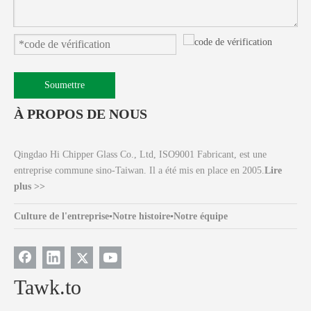
Soumettre
À PROPOS DE NOUS
Qingdao Hi Chipper Glass Co., Ltd, ISO9001 Fabricant, est une
entreprise commune sino-Taiwan. Il a été mis en place en 2005.
Lire
plus >>
Culture de l'entreprise
▪
Notre histoire
▪
Notre équipe
Tawk.to