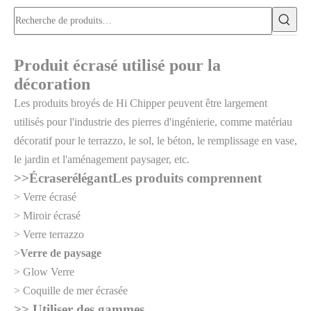
Produit écrasé utilisé pour la
décoration
Les produits broyés de Hi Chipper peuvent être largement
utilisés pour l'industrie des pierres d'ingénierie, comme matériau
décoratif pour le terrazzo, le sol, le béton, le remplissage en vase,
le jardin et l'aménagement paysager, etc.
>>
Écraser
élégant
Les produits comprennent
> Verre écrasé
> Miroir écrasé
> Verre terrazzo
>
Verre de paysage
> Glow Verre
> Coquille de mer écrasée
>> Utiliser des gammes