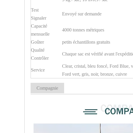
Test
Envoyé sur demande
Signaler
Capacité
4000 tonnes métriques
mensuelle
Goûter
petits échantillons gratuits
Qualité
Chaque sac est vérifié avant l'expédit
Contrôler
Clear, cristal, bleu foncé, Ford Blue, v
Service
Ford vert, gris, noir, bronze, cuivre
Compagnie