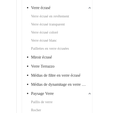
Verre écrasé
Verre écrasé en revêtement
Verre écrasé transparent
Verre écrasé coloré
Verre écrasé blanc
Paillettes en verre écrasées
Miroir écrasé
Verre Terrazzo
Médias de filtre en verre écrasé
Médias de dynamitage en verre écrasé
Paysage Verre
Paillis de verre
Rocher