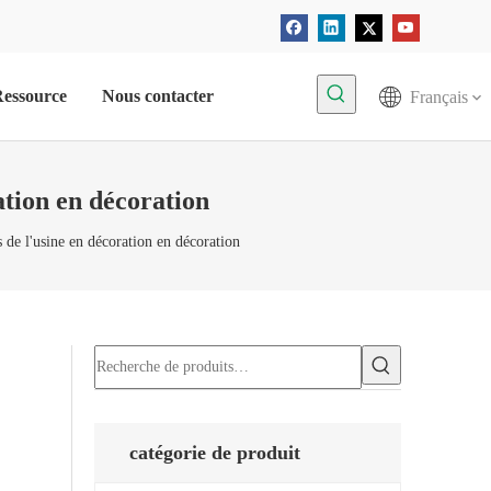
essource
Nous contacter
Français
tion en décoration
de l'usine en décoration en décoration
catégorie de produit