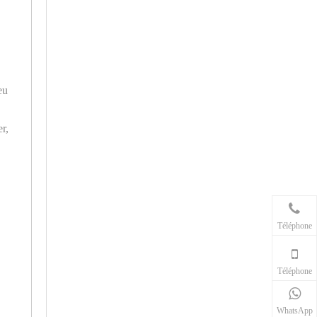
eu
r,
Téléphone
Téléphone
WhatsApp