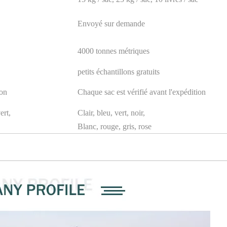
Envoyé sur demande
4000 tonnes métriques
petits échantillons gratuits
ion
Chaque sac est vérifié avant l'expédition
ert,
Clair, bleu, vert, noir,
Blanc, rouge, gris, rose