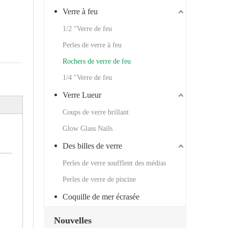
Verre à feu
1/2 "Verre de feu
Perles de verre à feu
Rochers de verre de feu
1/4 "Verre de feu
Verre Lueur
Coups de verre brillant
Glow Glass Nails
Des billes de verre
Perles de verre soufflent des médias
Perles de verre de piscine
Coquille de mer écrasée
Nouvelles