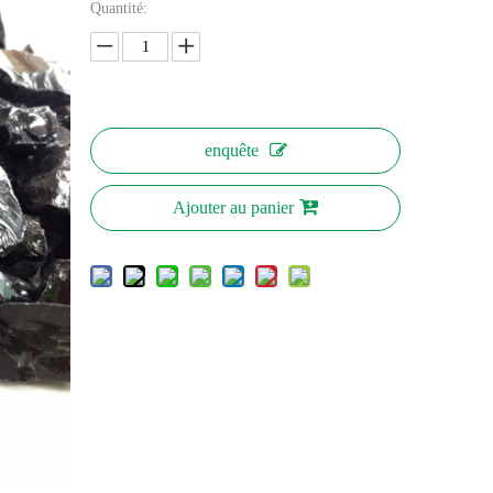
Quantité:
enquête
Ajouter au panier