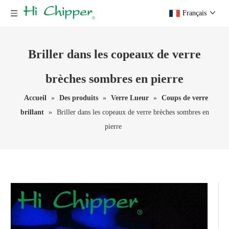
Français
Briller dans les copeaux de verre
brèches sombres en pierre
Accueil
»
Des produits
»
Verre Lueur
»
Coups de verre
brillant
»
Briller dans les copeaux de verre brèches sombres en
pierre