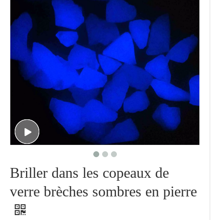
Briller dans les copeaux de
verre brèches sombres en pierre