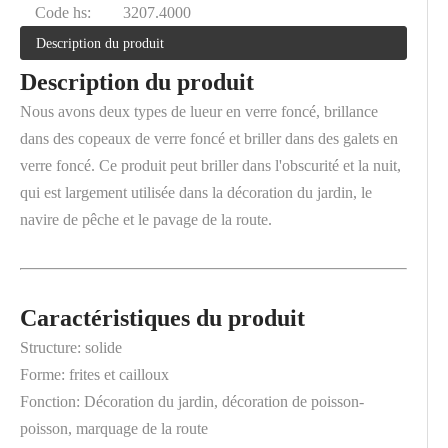
Code hs:
3207.4000
Description du produit
Description du produit
Nous avons deux types de lueur en verre foncé, brillance
dans des copeaux de verre foncé et briller dans des galets en
verre foncé. Ce produit peut briller dans l'obscurité et la nuit,
qui est largement utilisée dans la décoration du jardin, le
navire de pêche et le pavage de la route.
Caractéristiques du produit
Structure: solide
Forme: frites et cailloux
Fonction: Décoration du jardin, décoration de poisson-
poisson, marquage de la route