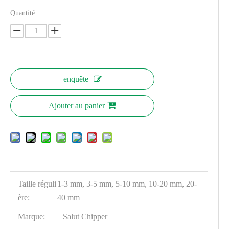
Quantité:
enquête
Ajouter au panier
Taille réguli
1-3 mm, 3-5 mm, 5-10 mm, 10-20 mm, 20-
ère:
40 mm
Marque:
Salut Chipper