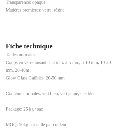
Transparence: opaque
Matières premières: verre, résine
Fiche technique
Tailles normales:
Coups en verre luisant: 1-3 mm, 3-5 mm, 5-10 mm, 10-20
mm, 20-40m
Glow Glass Gailbles: 20-50 mm
Couleurs normales: vert bleu, vert jaune, ciel bleu
Package: 25 kg / sac
MOQ: 50kg par taille par couleur