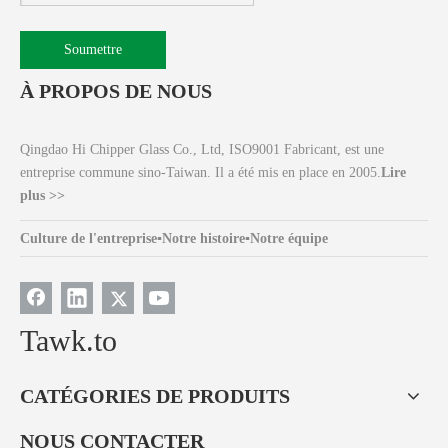
Soumettre
À PROPOS DE NOUS
Qingdao Hi Chipper Glass Co., Ltd, ISO9001 Fabricant, est une
entreprise commune sino-Taiwan. Il a été mis en place en 2005.
Lire
plus >>
Culture de l'entreprise
▪
Notre histoire
▪
Notre équipe
Tawk.to
CATÉGORIES DE PRODUITS
NOUS CONTACTER