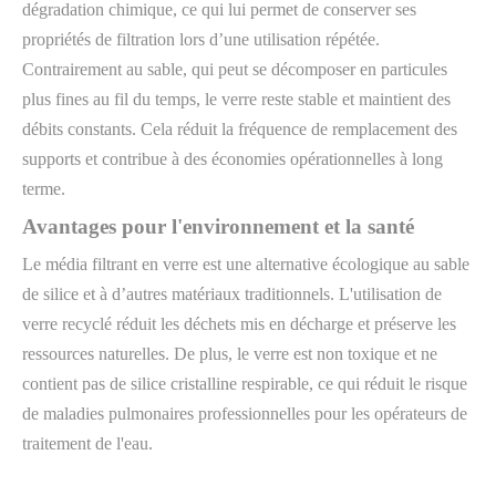
dégradation chimique, ce qui lui permet de conserver ses
propriétés de filtration lors d’une utilisation répétée.
Contrairement au sable, qui peut se décomposer en particules
plus fines au fil du temps, le verre reste stable et maintient des
débits constants. Cela réduit la fréquence de remplacement des
supports et contribue à des économies opérationnelles à long
terme.
Avantages pour l'environnement et la santé
Le média filtrant en verre est une alternative écologique au sable
de silice et à d’autres matériaux traditionnels. L'utilisation de
verre recyclé réduit les déchets mis en décharge et préserve les
ressources naturelles. De plus, le verre est non toxique et ne
contient pas de silice cristalline respirable, ce qui réduit le risque
de maladies pulmonaires professionnelles pour les opérateurs de
traitement de l'eau.