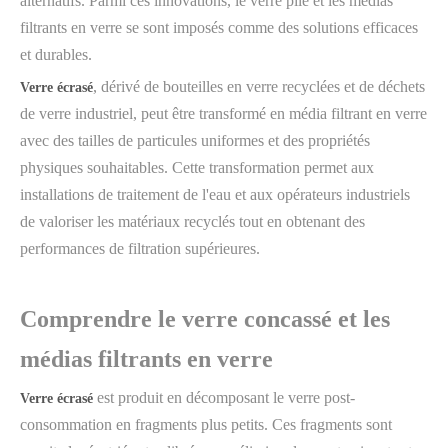
alternatifs. Parmi ces innovations, le verre pilé et les médias
filtrants en verre se sont imposés comme des solutions efficaces
et durables.
, dérivé de bouteilles en verre recyclées et de déchets
Verre écrasé
de verre industriel, peut être transformé en média filtrant en verre
avec des tailles de particules uniformes et des propriétés
physiques souhaitables. Cette transformation permet aux
installations de traitement de l'eau et aux opérateurs industriels
de valoriser les matériaux recyclés tout en obtenant des
performances de filtration supérieures.
Comprendre le verre concassé et les
médias filtrants en verre
est produit en décomposant le verre post-
Verre écrasé
consommation en fragments plus petits. Ces fragments sont