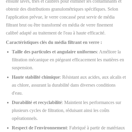
ensuite lavés, triés et calibrés pour éliminer les contaminants et
obtenir des distributions granulométriques spécifiques. Selon
l'application prévue, le verre concassé peut servir de média
filtrant brut ou être transformé en média de verre finement
calibré adapté au traitement de l'eau à haute efficacité.
Caractéristiques clés du média filtrant en verre :
Taille des particules et angulaire uniformes
: Améliore la
filtration mécanique en piégeant efficacement les matières en
suspension.
Haute stabilité chimique
: Résistant aux acides, aux alcalis et
au chlore, assurant la durabilité dans diverses conditions
d'eau.
Durabilité et recyclabilité
: Maintient les performances sur
plusieurs cycles de filtration, réduisant ainsi les coûts
opérationnels.
Respect de l'environnement
: Fabriqué à partir de matériaux