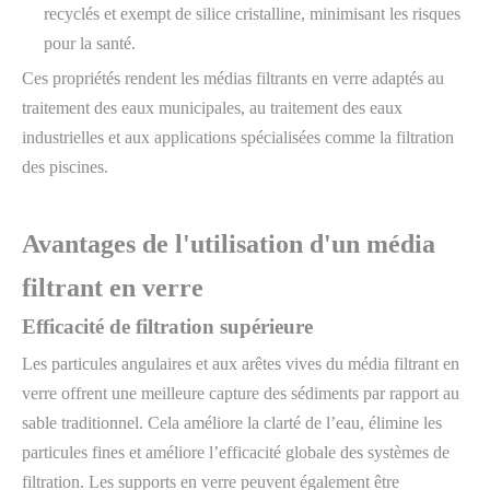
recyclés et exempt de silice cristalline, minimisant les risques
pour la santé.
Ces propriétés rendent les médias filtrants en verre adaptés au
traitement des eaux municipales, au traitement des eaux
industrielles et aux applications spécialisées comme la filtration
des piscines.
Avantages de l'utilisation d'un média
filtrant en verre
Efficacité de filtration supérieure
Les particules angulaires et aux arêtes vives du média filtrant en
verre offrent une meilleure capture des sédiments par rapport au
sable traditionnel. Cela améliore la clarté de l’eau, élimine les
particules fines et améliore l’efficacité globale des systèmes de
filtration. Les supports en verre peuvent également être