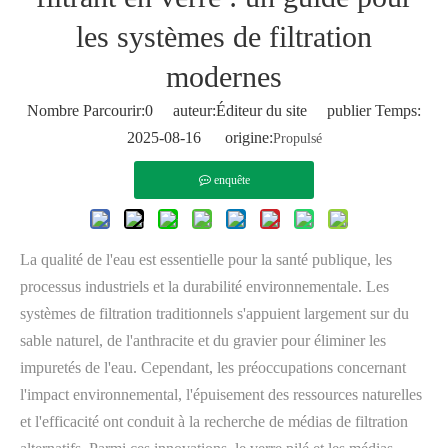
les systèmes de filtration
modernes
Nombre Parcourir:
0
auteur:Éditeur du site publier Temps:
2025-08-16 origine:
Propulsé
enquête
La qualité de l'eau est essentielle pour la santé publique, les
processus industriels et la durabilité environnementale. Les
systèmes de filtration traditionnels s'appuient largement sur du
sable naturel, de l'anthracite et du gravier pour éliminer les
impuretés de l'eau. Cependant, les préoccupations concernant
l'impact environnemental, l'épuisement des ressources naturelles
et l'efficacité ont conduit à la recherche de médias de filtration