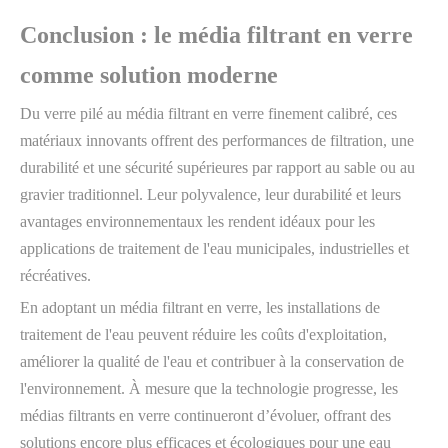
Conclusion : le média filtrant en verre
comme solution moderne
Du verre pilé au média filtrant en verre finement calibré, ces
matériaux innovants offrent des performances de filtration, une
durabilité et une sécurité supérieures par rapport au sable ou au
gravier traditionnel. Leur polyvalence, leur durabilité et leurs
avantages environnementaux les rendent idéaux pour les
applications de traitement de l'eau municipales, industrielles et
récréatives.
En adoptant un média filtrant en verre, les installations de
traitement de l'eau peuvent réduire les coûts d'exploitation,
améliorer la qualité de l'eau et contribuer à la conservation de
l'environnement. À mesure que la technologie progresse, les
médias filtrants en verre continueront d’évoluer, offrant des
solutions encore plus efficaces et écologiques pour une eau