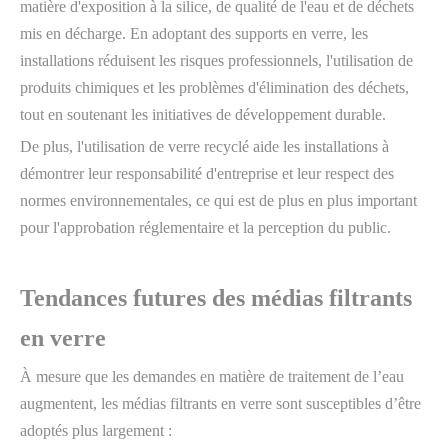
matière d'exposition à la silice, de qualité de l'eau et de déchets
mis en décharge. En adoptant des supports en verre, les
installations réduisent les risques professionnels, l'utilisation de
produits chimiques et les problèmes d'élimination des déchets,
tout en soutenant les initiatives de développement durable.
De plus, l'utilisation de verre recyclé aide les installations à
démontrer leur responsabilité d'entreprise et leur respect des
normes environnementales, ce qui est de plus en plus important
pour l'approbation réglementaire et la perception du public.
Tendances futures des médias filtrants
en verre
À mesure que les demandes en matière de traitement de l’eau
augmentent, les médias filtrants en verre sont susceptibles d’être
adoptés plus largement :