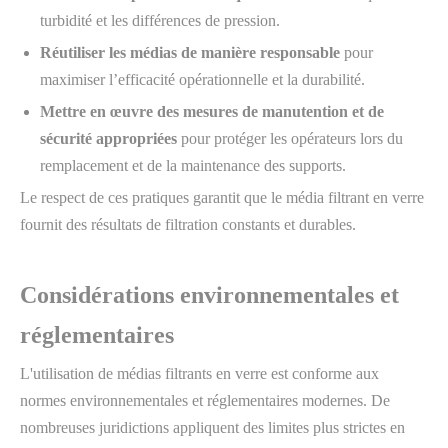
turbidité et les différences de pression.
Réutiliser les médias de manière responsable
pour
maximiser l’efficacité opérationnelle et la durabilité.
Mettre en œuvre des mesures de manutention et de
sécurité appropriées
pour protéger les opérateurs lors du
remplacement et de la maintenance des supports.
Le respect de ces pratiques garantit que le média filtrant en verre
fournit des résultats de filtration constants et durables.
Considérations environnementales et
réglementaires
L'utilisation de médias filtrants en verre est conforme aux
normes environnementales et réglementaires modernes. De
nombreuses juridictions appliquent des limites plus strictes en