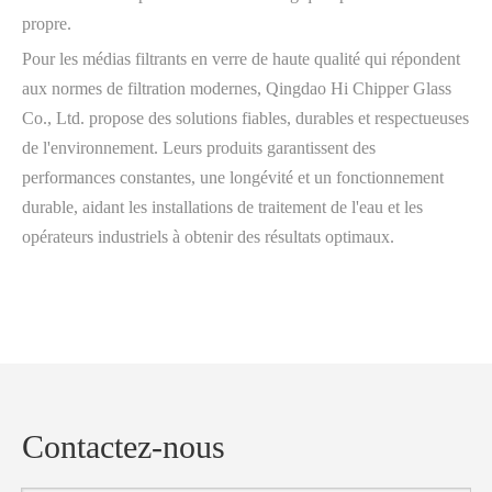
propre.
Pour les médias filtrants en verre de haute qualité qui répondent
aux normes de filtration modernes, Qingdao Hi Chipper Glass
Co., Ltd. propose des solutions fiables, durables et respectueuses
de l'environnement. Leurs produits garantissent des
performances constantes, une longévité et un fonctionnement
durable, aidant les installations de traitement de l'eau et les
opérateurs industriels à obtenir des résultats optimaux.
Contactez-nous