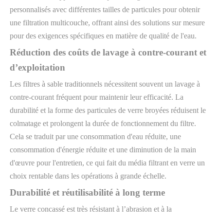
personnalisés avec différentes tailles de particules pour obtenir
une filtration multicouche, offrant ainsi des solutions sur mesure
pour des exigences spécifiques en matière de qualité de l'eau.
Réduction des coûts de lavage à contre-courant et
d’exploitation
Les filtres à sable traditionnels nécessitent souvent un lavage à
contre-courant fréquent pour maintenir leur efficacité. La
durabilité et la forme des particules de verre broyées réduisent le
colmatage et prolongent la durée de fonctionnement du filtre.
Cela se traduit par une consommation d'eau réduite, une
consommation d'énergie réduite et une diminution de la main
d'œuvre pour l'entretien, ce qui fait du média filtrant en verre un
choix rentable dans les opérations à grande échelle.
Durabilité et réutilisabilité à long terme
Le verre concassé est très résistant à l’abrasion et à la