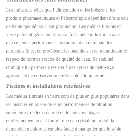
Les industries telles que l’alimentation et les boissons, les
produits pharmaceutiques et l’électronique dépendent d’une eau
de haute qualité pour leur production. Les médias filtrants en
verre peuvent gérer une filtration à l'échelle industrielle avec
d'excellentes performances, notamment en éliminant les
particules fines, en protégeant les machines et en garantissant le
respect de normes strictes de qualité de l'eau. Sa stabilité
chimique lui permet de résister à des cycles de nettoyage
agressifs et de conserver une efficacité à long terme.
Piscines et installations récréatives
Les médias filtrants en verre sont de plus en plus populaires dans
les piscines en raison de leurs performances de filtration
supérieures, de leur sécurité et de leurs avantages
environnementaux. Il fournit une eau cristalline, réduit la
demande en chlore et est plus facile à manipuler que le sable