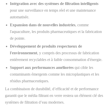
Intégration avec des systèmes de filtration intelligents
pour une surveillance en temps réel et une maintenance
automatisée.
Expansion dans de nouvelles industries
, comme
l'aquaculture, les produits pharmaceutiques et la fabrication
de pointe.
Développement de produits respectueux de
l'environnement
, y compris des processus de fabrication
entièrement recyclables et à faible consommation d'énergie.
Support aux performances améliorées
qui cible les
contaminants émergents comme les microplastiques et les
résidus pharmaceutiques.
La combinaison de durabilité, d’efficacité et de performance
garantit que le média filtrant en verre restera un élément clé des
systèmes de filtration d’eau modernes.