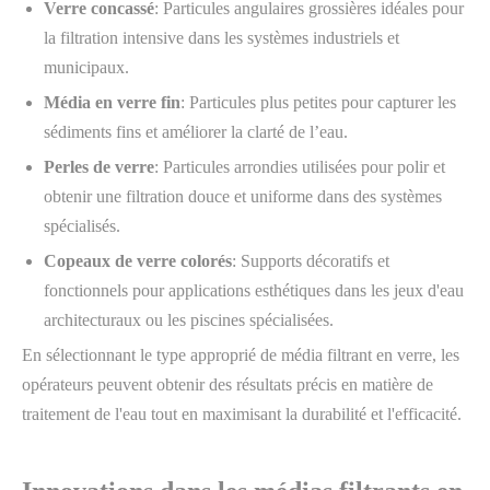
Verre concassé
: Particules angulaires grossières idéales pour
la filtration intensive dans les systèmes industriels et
municipaux.
Média en verre fin
: Particules plus petites pour capturer les
sédiments fins et améliorer la clarté de l’eau.
Perles de verre
: Particules arrondies utilisées pour polir et
obtenir une filtration douce et uniforme dans des systèmes
spécialisés.
Copeaux de verre colorés
: Supports décoratifs et
fonctionnels pour applications esthétiques dans les jeux d'eau
architecturaux ou les piscines spécialisées.
En sélectionnant le type approprié de média filtrant en verre, les
opérateurs peuvent obtenir des résultats précis en matière de
traitement de l'eau tout en maximisant la durabilité et l'efficacité.