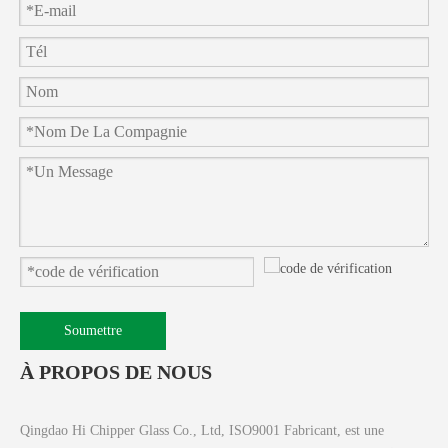
Soumettre
À PROPOS DE NOUS
Qingdao Hi Chipper Glass Co., Ltd, ISO9001 Fabricant, est une