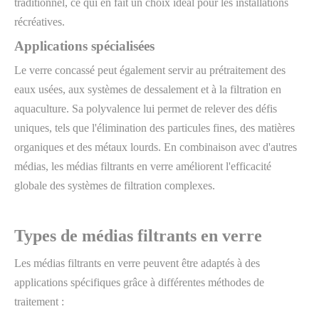
traditionnel, ce qui en fait un choix idéal pour les installations
récréatives.
Applications spécialisées
Le verre concassé peut également servir au prétraitement des
eaux usées, aux systèmes de dessalement et à la filtration en
aquaculture. Sa polyvalence lui permet de relever des défis
uniques, tels que l'élimination des particules fines, des matières
organiques et des métaux lourds. En combinaison avec d'autres
médias, les médias filtrants en verre améliorent l'efficacité
globale des systèmes de filtration complexes.
Types de médias filtrants en verre
Les médias filtrants en verre peuvent être adaptés à des
applications spécifiques grâce à différentes méthodes de
traitement :