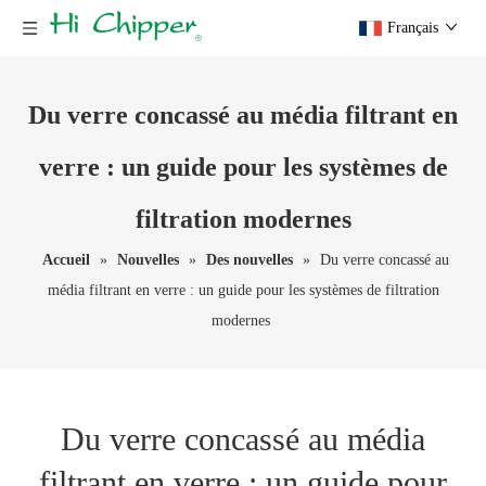
Français
Du verre concassé au média filtrant en
verre : un guide pour les systèmes de
filtration modernes
Accueil
»
Nouvelles
»
Des nouvelles
»
Du verre concassé au
média filtrant en verre : un guide pour les systèmes de filtration
modernes
Du verre concassé au média
filtrant en verre : un guide pour