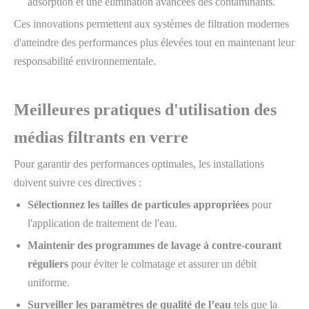
adsorption et une élimination avancées des contaminants.
Ces innovations permettent aux systèmes de filtration modernes
d'atteindre des performances plus élevées tout en maintenant leur
responsabilité environnementale.
Meilleures pratiques d'utilisation des
médias filtrants en verre
Pour garantir des performances optimales, les installations
doivent suivre ces directives :
Sélectionnez les tailles de particules appropriées
pour
l'application de traitement de l'eau.
Maintenir des programmes de lavage à contre-courant
réguliers
pour éviter le colmatage et assurer un débit
uniforme.
Surveiller les paramètres de qualité de l’eau
tels que la