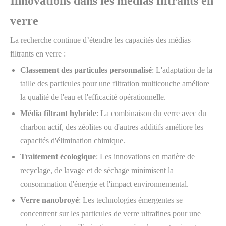
Innovations dans les médias filtrants en
verre
La recherche continue d’étendre les capacités des médias
filtrants en verre :
Classement des particules personnalisé
: L'adaptation de la
taille des particules pour une filtration multicouche améliore
la qualité de l'eau et l'efficacité opérationnelle.
Média filtrant hybride
: La combinaison du verre avec du
charbon actif, des zéolites ou d'autres additifs améliore les
capacités d'élimination chimique.
Traitement écologique
: Les innovations en matière de
recyclage, de lavage et de séchage minimisent la
consommation d'énergie et l'impact environnemental.
Verre nanobroyé
: Les technologies émergentes se
concentrent sur les particules de verre ultrafines pour une