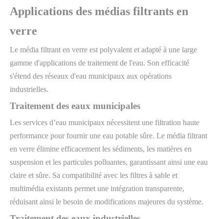
Applications des médias filtrants en
verre
Le média filtrant en verre est polyvalent et adapté à une large
gamme d'applications de traitement de l'eau. Son efficacité
s'étend des réseaux d'eau municipaux aux opérations
industrielles.
Traitement des eaux municipales
Les services d’eau municipaux nécessitent une filtration haute
performance pour fournir une eau potable sûre. Le média filtrant
en verre élimine efficacement les sédiments, les matières en
suspension et les particules polluantes, garantissant ainsi une eau
claire et sûre. Sa compatibilité avec les filtres à sable et
multimédia existants permet une intégration transparente,
réduisant ainsi le besoin de modifications majeures du système.
Traitement des eaux industrielles