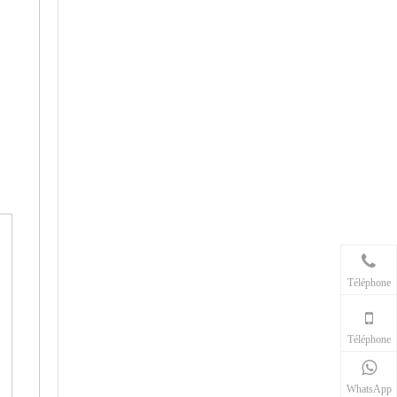
Téléphone
Téléphone
WhatsApp