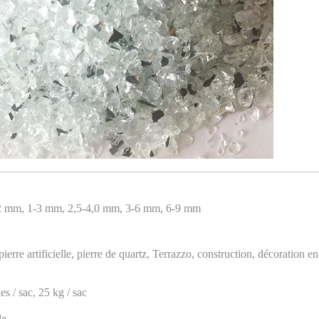
,2 mm, 1-3 mm, 2,5-4,0 mm, 3-6 mm, 6-9 mm
pierre artificielle, pierre de quartz, Terrazzo, construction, décoration en
s / sac, 25 kg / sac
de