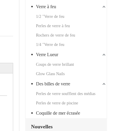
Verre à feu
1/2 "Verre de feu
Perles de verre à feu
Rochers de verre de feu
1/4 "Verre de feu
Verre Lueur
Coups de verre brillant
Glow Glass Nails
Des billes de verre
Perles de verre soufflent des médias
Perles de verre de piscine
Coquille de mer écrasée
Nouvelles