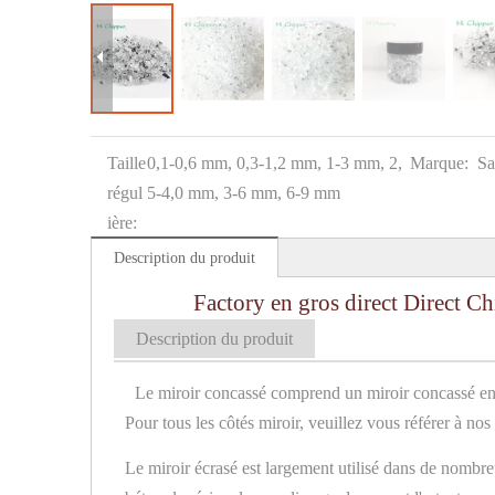
Taille
0,1-0,6 mm, 0,3-1,2 mm, 1-3 mm, 2,
Marque:
Sa
régul
5-4,0 mm, 3-6 mm, 6-9 mm
ière:
Description du produit
Factory en gros direct Direct Chi
Description du produit
Le miroir concassé comprend un miroir concassé en f
Pour tous les côtés miroir, veuillez vous référer à nos
Le miroir écrasé est largement utilisé dans de nombreu