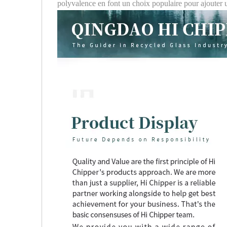
polyvalence en font un choix populaire pour ajouter u