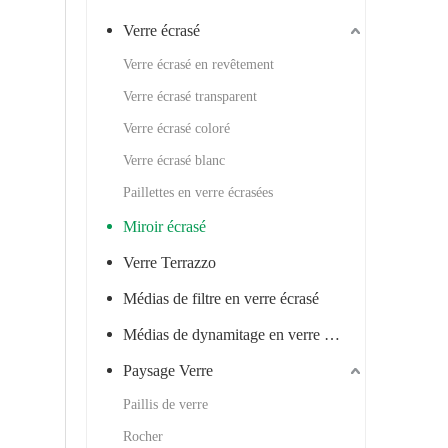
Verre écrasé
Verre écrasé en revêtement
Verre écrasé transparent
Verre écrasé coloré
Verre écrasé blanc
Paillettes en verre écrasées
Miroir écrasé
Verre Terrazzo
Médias de filtre en verre écrasé
Médias de dynamitage en verre écrasé
Paysage Verre
Paillis de verre
Rocher