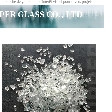
ne touche de glamour et d'intérêt visuel pour divers projets.