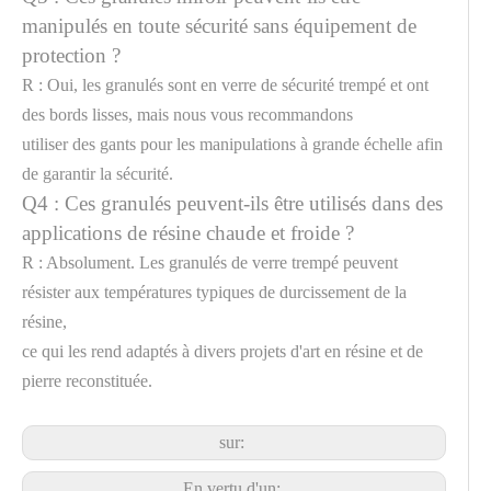
manipulés en toute sécurité sans équipement de
protection ?
R : Oui, les granulés sont en verre de sécurité trempé et ont
des bords lisses, mais nous vous recommandons
utiliser des gants pour les manipulations à grande échelle afin
de garantir la sécurité.
Q4 : Ces granulés peuvent-ils être utilisés dans des
applications de résine chaude et froide ?
R : Absolument. Les granulés de verre trempé peuvent
résister aux températures typiques de durcissement de la
résine,
ce qui les rend adaptés à divers projets d'art en résine et de
pierre reconstituée.
sur:
En vertu d'un: