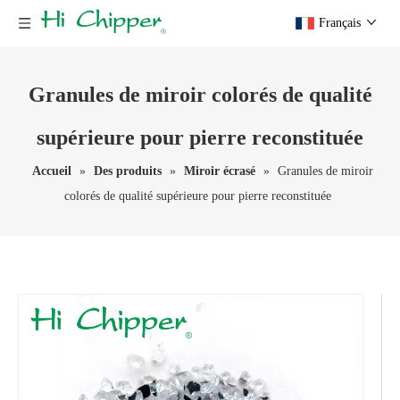
Français
Granules de miroir colorés de qualité
supérieure pour pierre reconstituée
Accueil
»
Des produits
»
Miroir écrasé
»
Granules de miroir
colorés de qualité supérieure pour pierre reconstituée