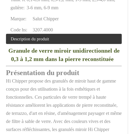
gulière:
3-6 mm, 6-9 mm
Marque:
Salut Chipper
Code hs:
3207.4000
Description du produit
Granule de verre miroir unidirectionnel de
0,3 à 1,2 mm dans la pierre reconstituée
Présentation du produit
Hi Chipper propose des granulés de miroir haut de gamme
conçus pour des utilisations à la fois esthétiques et
fonctionnelles. Ces particules de verre trempé à haute
résistance améliorent les applications de pierre reconstituée,
de terrazzo, d'art en résine, d'aménagement paysager et même
de filtre à sable de verre. Avec des couleurs vives et des
surfaces réfléchissantes, les granulés miroir Hi Chipper