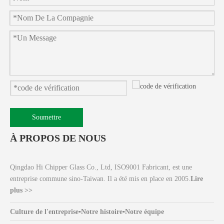
Soumettre
À PROPOS DE NOUS
Qingdao Hi Chipper Glass Co., Ltd, ISO9001 Fabricant, est une
entreprise commune sino-Taiwan. Il a été mis en place en 2005.
Lire
plus >>
Culture de l'entreprise
▪
Notre histoire
▪
Notre équipe