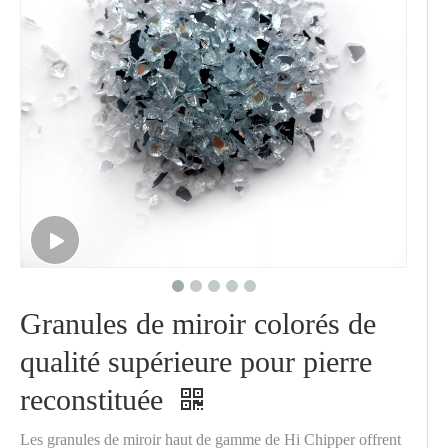
Granules de miroir colorés de
qualité supérieure pour pierre
reconstituée
Les granules de miroir haut de gamme de Hi Chipper offrent