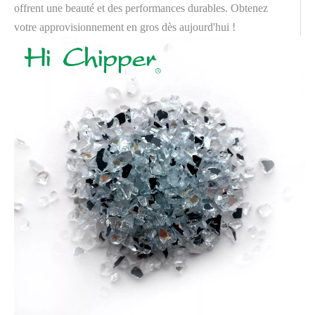
offrent une beauté et des performances durables. Obtenez
votre approvisionnement en gros dès aujourd'hui !