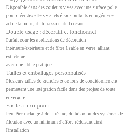
Disponible dans des couleurs vives avec une surface polie
pour créer des effets visuels époustouflants en ingénierie
art de la pierre, du terrazzo et de la résine.
Double usage : décoratif et fonctionnel
Parfait pour les applications de décoration
intérieure/extérieure et de filtre à sable en verre, alliant
esthétique
avec une utilité pratique.
Tailles et emballages personnalisés
Plusieurs tailles de granulés et options de conditionnement
permettent une intégration facile dans des projets de toute
envergure.
Facile à incorporer
Peut être mélangé à de la résine, du béton ou des systèmes de
filtration avec un minimum d'effort, réduisant ainsi
l'installation