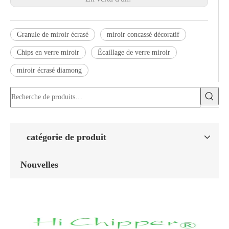
Granule de miroir écrasé
miroir concassé décoratif
Chips en verre miroir
Écaillage de verre miroir
miroir écrasé diamong
catégorie de produit
Nouvelles