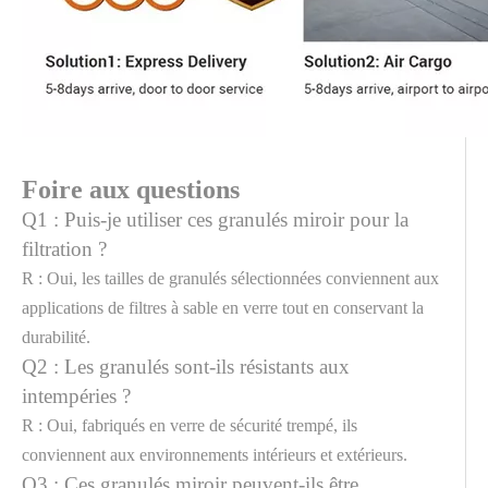
Foire aux questions
Q1 : Puis-je utiliser ces granulés miroir pour la
filtration ?
R : Oui, les tailles de granulés sélectionnées conviennent aux
applications de filtres à sable en verre tout en conservant la
durabilité.
Q2 : Les granulés sont-ils résistants aux
intempéries ?
R : Oui, fabriqués en verre de sécurité trempé, ils
conviennent aux environnements intérieurs et extérieurs.
Q3 : Ces granulés miroir peuvent-ils être