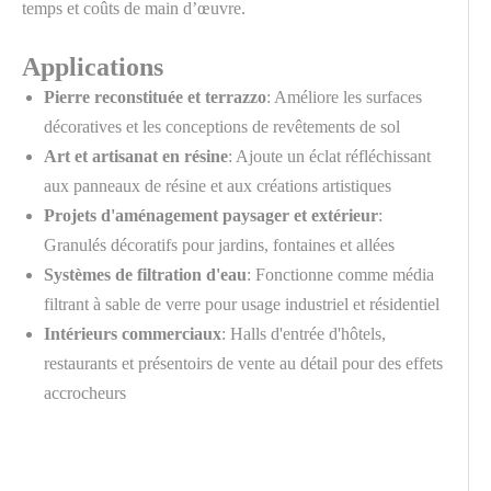
temps et coûts de main d’œuvre.
Applications
Pierre reconstituée et terrazzo
: Améliore les surfaces
décoratives et les conceptions de revêtements de sol
Art et artisanat en résine
: Ajoute un éclat réfléchissant
aux panneaux de résine et aux créations artistiques
Projets d'aménagement paysager et extérieur
:
Granulés décoratifs pour jardins, fontaines et allées
Systèmes de filtration d'eau
: Fonctionne comme média
filtrant à sable de verre pour usage industriel et résidentiel
Intérieurs commerciaux
: Halls d'entrée d'hôtels,
restaurants et présentoirs de vente au détail pour des effets
accrocheurs