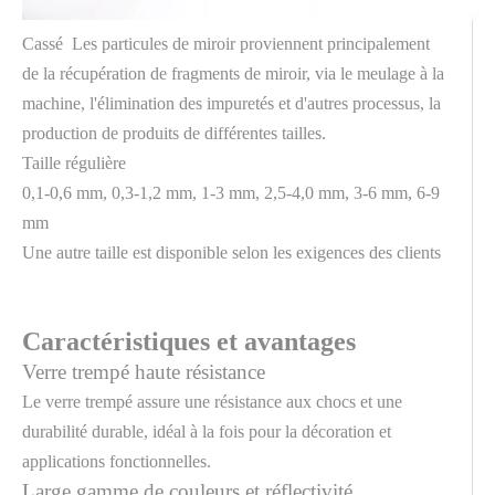
Cassé Les particules de miroir proviennent principalement
de la récupération de fragments de miroir, via le meulage à la
machine, l'élimination des impuretés et d'autres processus, la
production de produits de différentes tailles.
Taille régulière
0,1-0,6 mm, 0,3-1,2 mm, 1-3 mm, 2,5-4,0 mm, 3-6 mm, 6-9
mm
Une autre taille est disponible selon les exigences des clients
Caractéristiques et avantages
Verre trempé haute résistance
Le verre trempé assure une résistance aux chocs et une
durabilité durable, idéal à la fois pour la décoration et
applications fonctionnelles.
Large gamme de couleurs et réflectivité