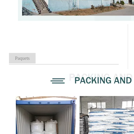
Paquets