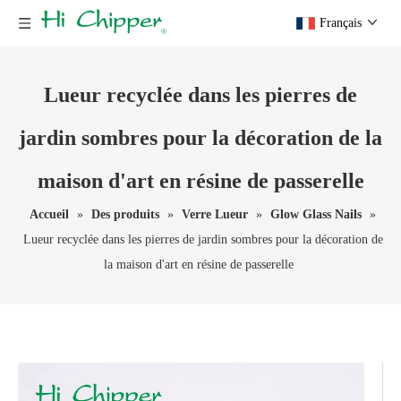
Français
Lueur recyclée dans les pierres de
jardin sombres pour la décoration de la
maison d'art en résine de passerelle
Accueil
»
Des produits
»
Verre Lueur
»
Glow Glass Nails
»
Lueur recyclée dans les pierres de jardin sombres pour la décoration de
la maison d'art en résine de passerelle