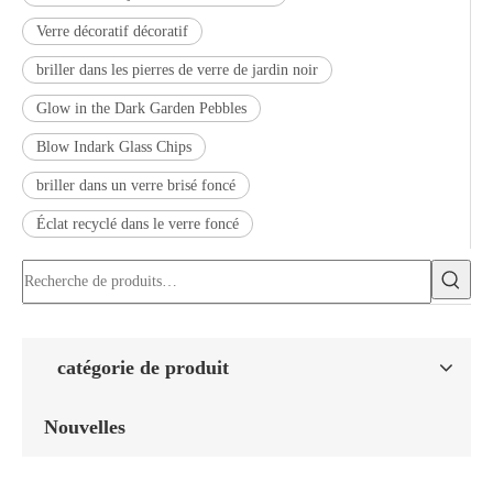
Verre décoratif décoratif
briller dans les pierres de verre de jardin noir
Glow in the Dark Garden Pebbles
Blow Indark Glass Chips
briller dans un verre brisé foncé
Éclat recyclé dans le verre foncé
catégorie de produit
Nouvelles