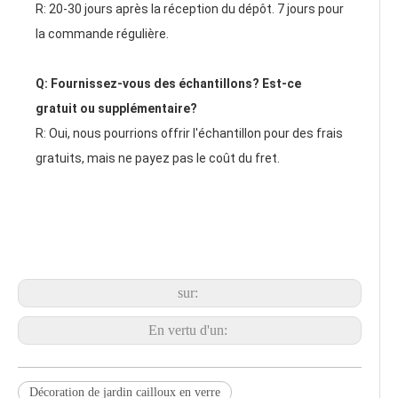
R: 20-30 jours après la réception du dépôt. 7 jours pour 
la commande régulière.
Q: Fournissez-vous des échantillons? Est-ce 
gratuit ou supplémentaire?
R: Oui, nous pourrions offrir l'échantillon pour des frais 
gratuits, mais ne payez pas le coût du fret.
sur:
En vertu d'un:
Décoration de jardin cailloux en verre