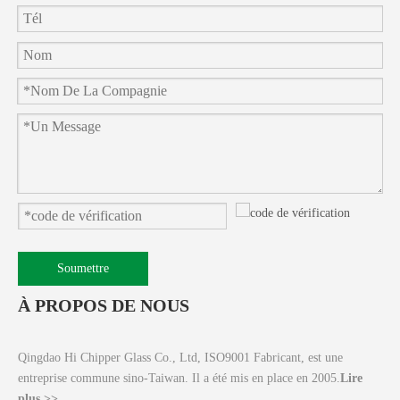
Soumettre
À PROPOS DE NOUS
Qingdao Hi Chipper Glass Co., Ltd, ISO9001 Fabricant, est une
entreprise commune sino-Taiwan. Il a été mis en place en 2005.
Lire
plus >>