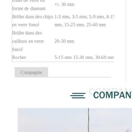
Galet de verre en
+/- 30 mm
forme de diamant
Briller dans des chips
1-3 mm, 3-5 mm, 5-9 mm, 8-15
en verre foncé
mm, 15-25 mm, 25-40 mm
Briller dans des
cailloux en verre
20-50 mm
foncé
Rocher
5-15 mm 15-30 mm, 30-60 mm
Compagnie