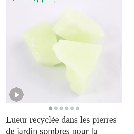
Lueur recyclée dans les pierres
de jardin sombres pour la