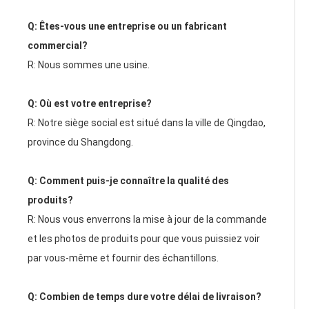
Q: Êtes-vous une entreprise ou un fabricant 
commercial?
R: Nous sommes une usine.
Q: Où est votre entreprise?
R: Notre siège social est situé dans la ville de Qingdao, 
province du Shangdong.
Q: Comment puis-je connaître la qualité des 
produits?
R: Nous vous enverrons la mise à jour de la commande 
et les photos de produits pour que vous puissiez voir 
par vous-même et fournir des échantillons.
Q: Combien de temps dure votre délai de livraison?