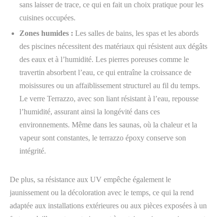
sans laisser de trace, ce qui en fait un choix pratique pour les
cuisines occupées.
Zones humides :
Les salles de bains, les spas et les abords
des piscines nécessitent des matériaux qui résistent aux dégâts
des eaux et à l’humidité. Les pierres poreuses comme le
travertin absorbent l’eau, ce qui entraîne la croissance de
moisissures ou un affaiblissement structurel au fil du temps.
Le verre Terrazzo, avec son liant résistant à l’eau, repousse
l’humidité, assurant ainsi la longévité dans ces
environnements. Même dans les saunas, où la chaleur et la
vapeur sont constantes, le terrazzo époxy conserve son
intégrité.
De plus, sa résistance aux UV empêche également le
jaunissement ou la décoloration avec le temps, ce qui la rend
adaptée aux installations extérieures ou aux pièces exposées à un