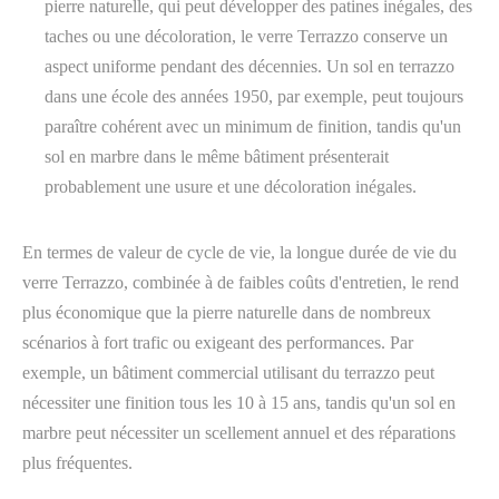
pierre naturelle, qui peut développer des patines inégales, des
taches ou une décoloration, le verre Terrazzo conserve un
aspect uniforme pendant des décennies. Un sol en terrazzo
dans une école des années 1950, par exemple, peut toujours
paraître cohérent avec un minimum de finition, tandis qu'un
sol en marbre dans le même bâtiment présenterait
probablement une usure et une décoloration inégales.
En termes de valeur de cycle de vie, la longue durée de vie du
verre Terrazzo, combinée à de faibles coûts d'entretien, le rend
plus économique que la pierre naturelle dans de nombreux
scénarios à fort trafic ou exigeant des performances. Par
exemple, un bâtiment commercial utilisant du terrazzo peut
nécessiter une finition tous les 10 à 15 ans, tandis qu'un sol en
marbre peut nécessiter un scellement annuel et des réparations
plus fréquentes.