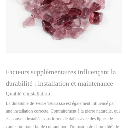
Facteurs supplémentaires influençant la
durabilité : installation et maintenance
Qualité d'installation
La durabilité de
Verre Terrazzo
est également influencé par
une installation correcte. Contrairement à la pierre naturelle, qui
est souvent installée sous forme de dalles avec des lignes de
coulis (un point faible courant pour l'intrusion de l'humidité), le