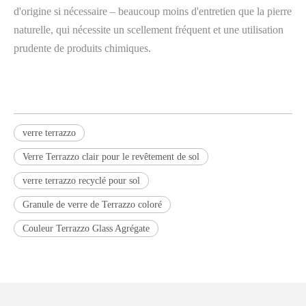
d'origine si nécessaire – beaucoup moins d'entretien que la pierre
naturelle, qui nécessite un scellement fréquent et une utilisation
prudente de produits chimiques.
verre terrazzo
Verre Terrazzo clair pour le revêtement de sol
verre terrazzo recyclé pour sol
Granule de verre de Terrazzo coloré
Couleur Terrazzo Glass Agrégate