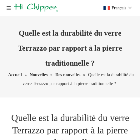
Français
Quelle est la durabilité du verre
Terrazzo par rapport à la pierre
traditionnelle ?
Accueil
»
Nouvelles
»
Des nouvelles
»
Quelle est la durabilité du
verre Terrazzo par rapport à la pierre traditionnelle ?
Quelle est la durabilité du verre
Terrazzo par rapport à la pierre