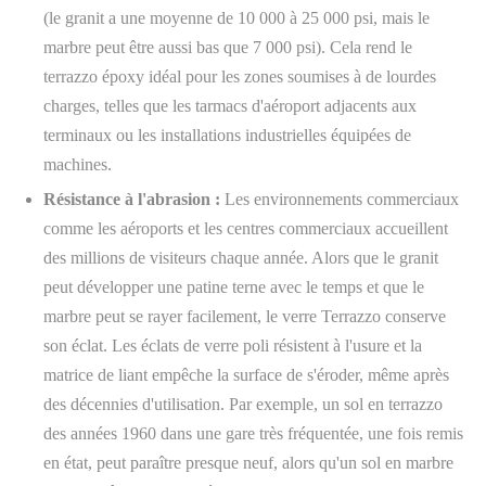
(le granit a une moyenne de 10 000 à 25 000 psi, mais le
marbre peut être aussi bas que 7 000 psi). Cela rend le
terrazzo époxy idéal pour les zones soumises à de lourdes
charges, telles que les tarmacs d'aéroport adjacents aux
terminaux ou les installations industrielles équipées de
machines.
Résistance à l'abrasion :
Les environnements commerciaux
comme les aéroports et les centres commerciaux accueillent
des millions de visiteurs chaque année. Alors que le granit
peut développer une patine terne avec le temps et que le
marbre peut se rayer facilement, le verre Terrazzo conserve
son éclat. Les éclats de verre poli résistent à l'usure et la
matrice de liant empêche la surface de s'éroder, même après
des décennies d'utilisation. Par exemple, un sol en terrazzo
des années 1960 dans une gare très fréquentée, une fois remis
en état, peut paraître presque neuf, alors qu'un sol en marbre