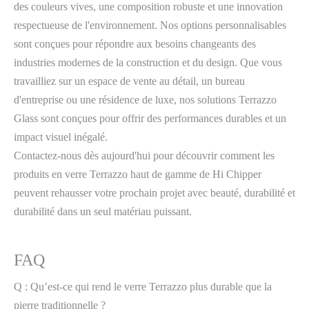
des couleurs vives, une composition robuste et une innovation
respectueuse de l'environnement. Nos options personnalisables
sont conçues pour répondre aux besoins changeants des
industries modernes de la construction et du design. Que vous
travailliez sur un espace de vente au détail, un bureau
d'entreprise ou une résidence de luxe, nos solutions Terrazzo
Glass sont conçues pour offrir des performances durables et un
impact visuel inégalé.
Contactez-nous dès aujourd'hui pour découvrir comment les
produits en verre Terrazzo haut de gamme de Hi Chipper
peuvent rehausser votre prochain projet avec beauté, durabilité et
durabilité dans un seul matériau puissant.
FAQ
Q : Qu’est-ce qui rend le verre Terrazzo plus durable que la
pierre traditionnelle ?