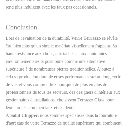
rend plus indulgent avec les faux pas occasionnels.
Conclusion
Lors de l'évaluation de la durabilité,
Verre Terrazzo
se révèle
être bien plus qu'un simple matériau visuellement frappant. Sa
haute résistance aux chocs, aux taches et aux contraintes
environnementales la positionne comme une alternative
supérieure à de nombreuses pierres traditionnelles. Ajoutez à
cela sa production durable et ses performances sur un long cycle
de vie, et vous comprendrez pourquoi de plus en plus de
professionnels de tous les secteurs, des designers d'intérieur aux
gestionnaires d'installations, choisissent Terrazzo Glass pour
leurs projets commerciaux et résidentiels.
À
Salut Chipper
, nous sommes spécialisés dans la fourniture
d'agrégats de verre Terrazzo de qualité supérieure qui combinent