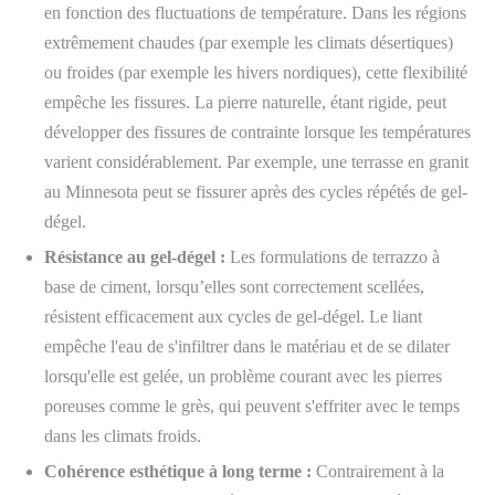
en fonction des fluctuations de température. Dans les régions
extrêmement chaudes (par exemple les climats désertiques)
ou froides (par exemple les hivers nordiques), cette flexibilité
empêche les fissures. La pierre naturelle, étant rigide, peut
développer des fissures de contrainte lorsque les températures
varient considérablement. Par exemple, une terrasse en granit
au Minnesota peut se fissurer après des cycles répétés de gel-
dégel.
Résistance au gel-dégel :
Les formulations de terrazzo à
base de ciment, lorsqu’elles sont correctement scellées,
résistent efficacement aux cycles de gel-dégel. Le liant
empêche l'eau de s'infiltrer dans le matériau et de se dilater
lorsqu'elle est gelée, un problème courant avec les pierres
poreuses comme le grès, qui peuvent s'effriter avec le temps
dans les climats froids.
Cohérence esthétique à long terme :
Contrairement à la