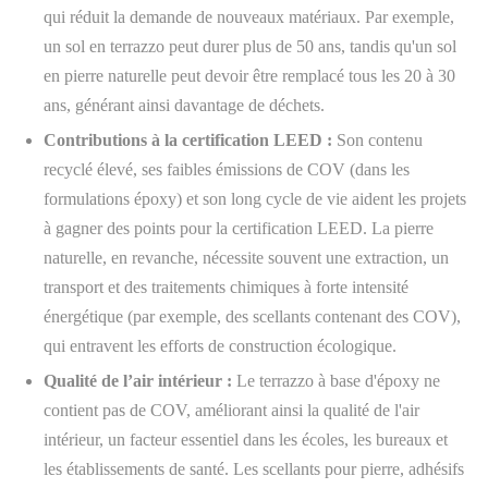
qui réduit la demande de nouveaux matériaux. Par exemple,
un sol en terrazzo peut durer plus de 50 ans, tandis qu'un sol
en pierre naturelle peut devoir être remplacé tous les 20 à 30
ans, générant ainsi davantage de déchets.
Contributions à la certification LEED :
Son contenu
recyclé élevé, ses faibles émissions de COV (dans les
formulations époxy) et son long cycle de vie aident les projets
à gagner des points pour la certification LEED. La pierre
naturelle, en revanche, nécessite souvent une extraction, un
transport et des traitements chimiques à forte intensité
énergétique (par exemple, des scellants contenant des COV),
qui entravent les efforts de construction écologique.
Qualité de l’air intérieur :
Le terrazzo à base d'époxy ne
contient pas de COV, améliorant ainsi la qualité de l'air
intérieur, un facteur essentiel dans les écoles, les bureaux et
les établissements de santé. Les scellants pour pierre, adhésifs