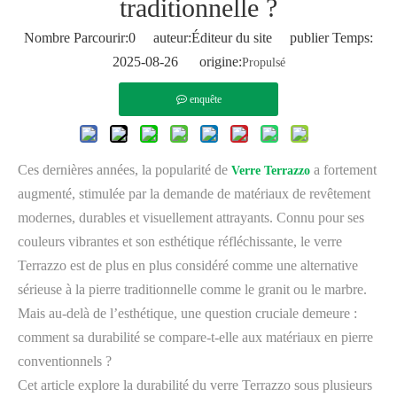
traditionnelle ?
Nombre Parcourir:
0
auteur:Éditeur du site publier Temps:
2025-08-26 origine:
Propulsé
enquête
Ces dernières années, la popularité de
a fortement
Verre Terrazzo
augmenté, stimulée par la demande de matériaux de revêtement
modernes, durables et visuellement attrayants. Connu pour ses
couleurs vibrantes et son esthétique réfléchissante, le verre
Terrazzo est de plus en plus considéré comme une alternative
sérieuse à la pierre traditionnelle comme le granit ou le marbre.
Mais au-delà de l’esthétique, une question cruciale demeure :
comment sa durabilité se compare-t-elle aux matériaux en pierre
conventionnels ?
Cet article explore la durabilité du verre Terrazzo sous plusieurs