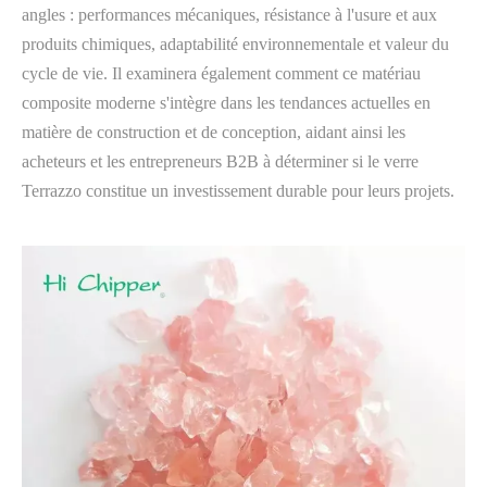
angles : performances mécaniques, résistance à l'usure et aux
produits chimiques, adaptabilité environnementale et valeur du
cycle de vie. Il examinera également comment ce matériau
composite moderne s'intègre dans les tendances actuelles en
matière de construction et de conception, aidant ainsi les
acheteurs et les entrepreneurs B2B à déterminer si le verre
Terrazzo constitue un investissement durable pour leurs projets.