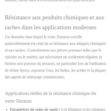
Résistance aux produits chimiques et aux
taches dans les applications modernes
Un domaine dans lequel le verre Terrazzo excelle
particulièrement est celui de sa résistance aux attaques chimiques
et aux taches. Contrairement aux pierres poreuses telles que le
calcaire ou le marbre, qui nécessitent un scellement régulier, la
finition non poreuse du terrazzo, en particulier lors de l'utilisation
de résine époxy, repousse l'eau, les huiles, les acides et la plupart
des agents de nettoyage commerciaux.
Applications réelles de la résistance chimique du
verre Terrazzo
Paramètres de soins de santé :
Les hôpitaux et les cliniques