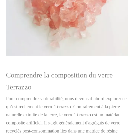
Comprendre la composition du verre
Terrazzo
Pour comprendre sa durabilité, nous devons d’abord explorer ce
qu’est réellement le verre Terrazzo. Contrairement à la pierre
naturelle extraite de la terre, le verre Terrazzo est un matériau
composite artificiel. Il s'agit généralement d'agrégats de verre
recyclés post-consommation liés dans une matrice de résine