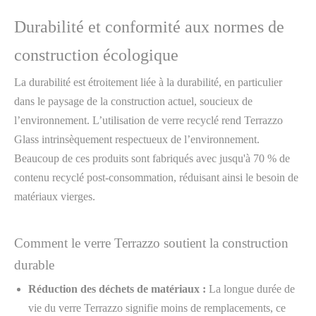
Durabilité et conformité aux normes de
construction écologique
La durabilité est étroitement liée à la durabilité, en particulier
dans le paysage de la construction actuel, soucieux de
l’environnement. L’utilisation de verre recyclé rend Terrazzo
Glass intrinsèquement respectueux de l’environnement.
Beaucoup de ces produits sont fabriqués avec jusqu'à 70 % de
contenu recyclé post-consommation, réduisant ainsi le besoin de
matériaux vierges.
Comment le verre Terrazzo soutient la construction
durable
Réduction des déchets de matériaux :
La longue durée de
vie du verre Terrazzo signifie moins de remplacements, ce