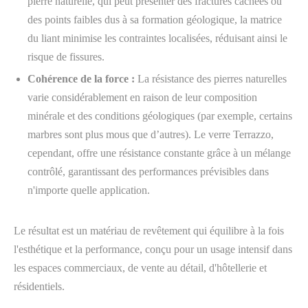
pierre naturelle, qui peut présenter des fractures cachées ou
des points faibles dus à sa formation géologique, la matrice
du liant minimise les contraintes localisées, réduisant ainsi le
risque de fissures.
Cohérence de la force :
La résistance des pierres naturelles
varie considérablement en raison de leur composition
minérale et des conditions géologiques (par exemple, certains
marbres sont plus mous que d’autres). Le verre Terrazzo,
cependant, offre une résistance constante grâce à un mélange
contrôlé, garantissant des performances prévisibles dans
n'importe quelle application.
Le résultat est un matériau de revêtement qui équilibre à la fois
l'esthétique et la performance, conçu pour un usage intensif dans
les espaces commerciaux, de vente au détail, d'hôtellerie et
résidentiels.