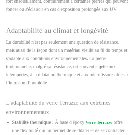
fort ensoleillement, contrairement à certaines pierres qui peuvent
foncer ou s'éclaircir en cas d'exposition prolongée aux UV.
Adaptabilité au climat et longévité
La durabilité n'est pas seulement une question de résistance,
mais aussi de la façon dont un matériau vieillit au fil du temps et
s'adapte aux conditions environnementales. La pierre
traditionnelle, malgré sa résistance, est souvent sujette aux
intempéries, à la dilatation thermique et aux microfissures dues à
l’intrusion d’humidité.
L’adaptabilité du verre Terrazzo aux extrêmes
environnementaux
Stabilité thermique :
À base d'époxy
offre
Verre Terrazzo
une flexibilité qui lui permet de se dilater et de se contracter