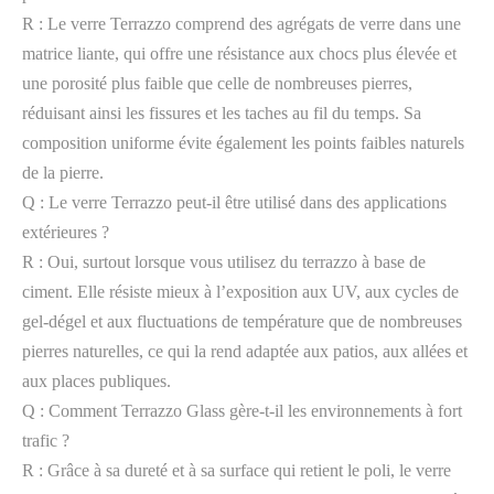
R : Le verre Terrazzo comprend des agrégats de verre dans une
matrice liante, qui offre une résistance aux chocs plus élevée et
une porosité plus faible que celle de nombreuses pierres,
réduisant ainsi les fissures et les taches au fil du temps. Sa
composition uniforme évite également les points faibles naturels
de la pierre.
Q : Le verre Terrazzo peut-il être utilisé dans des applications
extérieures ?
R : Oui, surtout lorsque vous utilisez du terrazzo à base de
ciment. Elle résiste mieux à l’exposition aux UV, aux cycles de
gel-dégel et aux fluctuations de température que de nombreuses
pierres naturelles, ce qui la rend adaptée aux patios, aux allées et
aux places publiques.
Q : Comment Terrazzo Glass gère-t-il les environnements à fort
trafic ?
R : Grâce à sa dureté et à sa surface qui retient le poli, le verre