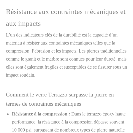
Résistance aux contraintes mécaniques et
aux impacts
L’un des indicateurs clés de la durabilité est la capacité d’un
matériau à résister aux contraintes mécaniques telles que la
compression, l’abrasion et les impacts. Les pierres traditionnelles
comme le granit et le marbre sont connues pour leur dureté, mais
elles sont également fragiles et susceptibles de se fissurer sous un
impact soudain.
Comment le verre Terrazzo surpasse la pierre en
termes de contraintes mécaniques
Résistance à la compression :
Dans le terrazzo époxy haute
performance, la résistance à la compression dépasse souvent
10 000 psi, surpassant de nombreux types de pierre naturelle