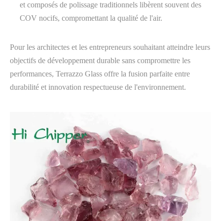
et composés de polissage traditionnels libèrent souvent des
COV nocifs, compromettant la qualité de l'air.
Pour les architectes et les entrepreneurs souhaitant atteindre leurs
objectifs de développement durable sans compromettre les
performances, Terrazzo Glass offre la fusion parfaite entre
durabilité et innovation respectueuse de l'environnement.