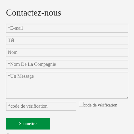
Contactez-nous
Soumettre