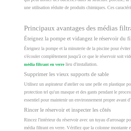
une utilisation réduite de produits chimiques. Ces caractér
Principaux avantages des médias filtr
Éteignez la pompe et vidangez le réservoir du fil
Éteignez la pompe et la minuterie de la piscine pour éviter
s'écouler complètement jusqu'à ce que le réservoir soit vid
lieu d'installation.
média filtrant en verre
Supprimer les vieux supports de sable
Utilisez un aspirateur d'atelier ou une pelle en plastique 
protection tel qu'un masque et des gants pendant le process
essentiel pour maintenir un environnement propre avant d'in
Rincer le réservoir et inspecter les côtés
Rincez l'intérieur du réservoir avec un tuyau d'arrosage po
média filtrant en verre. Vérifiez que la colonne montante 