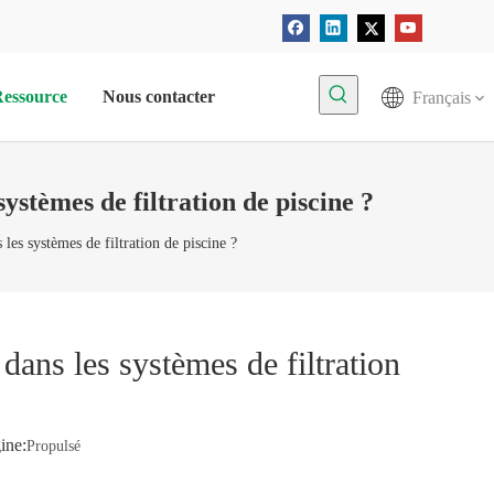
essource
Nous contacter
Français
systèmes de filtration de piscine ?
 les systèmes de filtration de piscine ?
 dans les systèmes de filtration
ine:
Propulsé