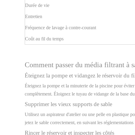
Durée de vie
Entretien
Fréquence de lavage à contre-courant
Coût au fil du temps
Comment passer du média filtrant à sa
Éteignez la pompe et vidangez le réservoir du fil
Éteignez la pompe et la minuterie de la piscine pour éviter
complètement. Éloignez le tuyau de vidange de la base du f
Supprimer les vieux supports de sable
Utilisez un aspirateur d'atelier ou une pelle en plastique p
jetez le sable correctement, en suivant les réglementations 
Rincer le réservoir et inspecter les côtés