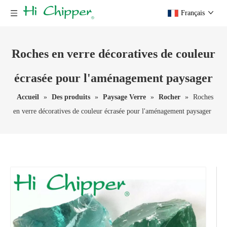
Français
Roches en verre décoratives de couleur
écrasée pour l'aménagement paysager
Accueil
»
Des produits
»
Paysage Verre
»
Rocher
»
Roches
en verre décoratives de couleur écrasée pour l'aménagement paysager