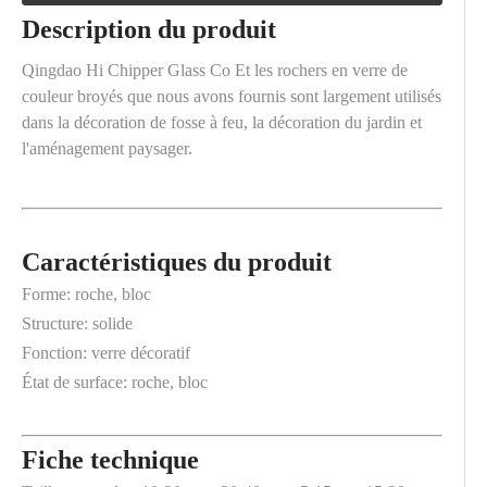
Description du produit
Qingdao Hi Chipper Glass Co Et les rochers en verre de
couleur broyés que nous avons fournis sont largement utilisés
dans la décoration de fosse à feu, la décoration du jardin et
l'aménagement paysager.
Caractéristiques du produit
Forme: roche, bloc
Structure: solide
Fonction: verre décoratif
État de surface: roche, bloc
Fiche technique