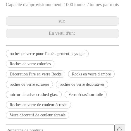
Capacité d'approvisionnement: 1000 tonnes / tonnes par mois
sur:
En vertu d'un:
roches de verre pour l'aménagement paysager
Roches de verre colorées
Décoration Fire en verre Rocks
Rocks en verre d'ambre
roches de verre écrasées
roches de verre décoratives
mirror abrasive crushed glass
Verre écrasé sur toile
Roches en verre de couleur écrasée
Verre décoratif de couleur écrasée