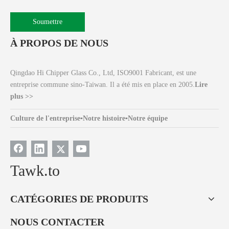
Soumettre
À PROPOS DE NOUS
Qingdao Hi Chipper Glass Co., Ltd, ISO9001 Fabricant, est une
entreprise commune sino-Taiwan. Il a été mis en place en 2005.
Lire
plus >>
Culture de l'entreprise
▪
Notre histoire
▪
Notre équipe
Tawk.to
CATÉGORIES DE PRODUITS
NOUS CONTACTER