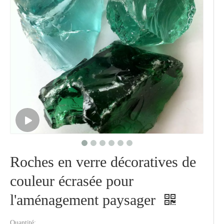
Roches en verre décoratives de
couleur écrasée pour
l'aménagement paysager
Quantité: