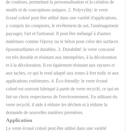
de couleurs, permettant la personnalisation et la création de
motifs et de conceptions uniques. 2. Polyvylity: le verre
écrasé coloré peut être utilisé dans une variété d'applications,
y compris les comptoirs, le revêtement de sol, l'aménagement
paysager, l'art et l'artisanat. Il peut être mélangé à d'autres
matériaux comme l'époxy ou le béton pour créer des surfaces
époustouflantes et durables. 3. Durabilité: le verre concassé
est très durable et résistant aux intempéries, à la décoloration
et à la décoloration. Il est également résistant aux rayures et
aux taches, ce qui le rend adapté aux zones à fort trafic et aux
applications extérieures. 4. Éco-friendly: le verre écrasé
coloré est souvent fabriqué à partir de verre recyclé, ce qui en
fait un choix respectueux de l'environnement. En utilisant du
verre recyclé, il aide à réduire les déchets et à réduire la
demande de nouvelles matières premières.
Application
Le verre écrasé coloré peut être utilisé dans une variété