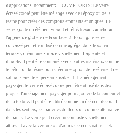
d'applications, notamment: 1. COMPTORTS: Le verre
écrasé coloré peut être mélangé avec de l'époxy ou de la
résine pour créer des comptoirs étonnants et uniques. Le
verre ajoute un élément vibrant et réfléchissant, améliorant
l'apparence globale de la surface. 2. Flooing: le verre
concassé peut être utilisé comme agrégat dans le sol en
terrazzo, créant une surface visuellement frappante et
durable. Il peut être combiné avec d'autres matériaux comme
le béton ou la résine pour créer une option de revêtement de
sol transparente et personnalisable. 3. L'aménagement
paysager: le verre écrasé coloré peut être utilisé dans des
projets d'aménagement paysager pour ajouter de la couleur et
de la texture. Il peut être utilisé comme un élément décoratif
dans les sentiers, les parterres de fleurs ou comme alternative
de paillis. Le verre peut créer un contraste visuellement
attrayant avec la verdure ou d'autres éléments naturels. 4.