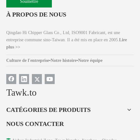
Soumettre
À PROPOS DE NOUS
Qingdao Hi Chipper Glass Co., Ltd, ISO9001 Fabricant, est une
entreprise commune sino-Taiwan. Il a été mis en place en 2005.
Lire
plus >>
Culture de l'entreprise
▪
Notre histoire
▪
Notre équipe
Tawk.to
CATÉGORIES DE PRODUITS
NOUS CONTACTER