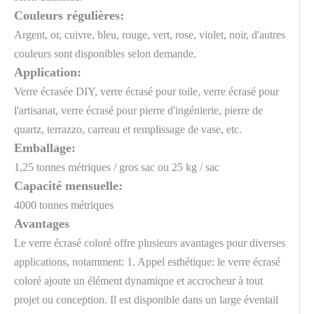
Couleurs régulières:
Argent, or, cuivre, bleu, rouge, vert, rose, violet, noir, d'autres
couleurs sont disponibles selon demande.
Application:
Verre écrasée DIY, verre écrasé pour toile, verre écrasé pour
l'artisanat, verre écrasé pour pierre d'ingénierie, pierre de
quartz, terrazzo, carreau et remplissage de vase, etc.
Emballage:
1,25 tonnes métriques / gros sac ou 25 kg / sac
Capacité mensuelle:
4000 tonnes métriques
Avantages
Le verre écrasé coloré offre plusieurs avantages pour diverses
applications, notamment: 1. Appel esthétique: le verre écrasé
coloré ajoute un élément dynamique et accrocheur à tout
projet ou conception. Il est disponible dans un large éventail