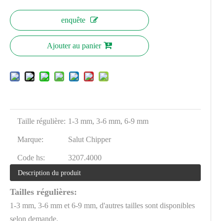
enquête
Ajouter au panier
Taille régulière:
1-3 mm, 3-6 mm, 6-9 mm
Marque:
Salut Chipper
Code hs:
3207.4000
Description du produit
Tailles régulières:
1-3 mm, 3-6 mm et 6-9 mm, d'autres tailles sont disponibles
selon demande.