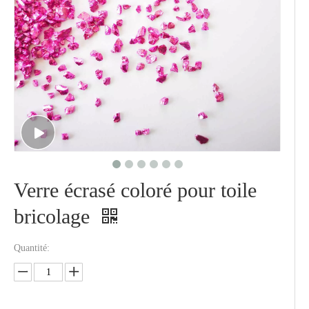
Verre écrasé coloré pour toile
bricolage
Quantité: