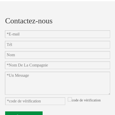
Contactez-nous