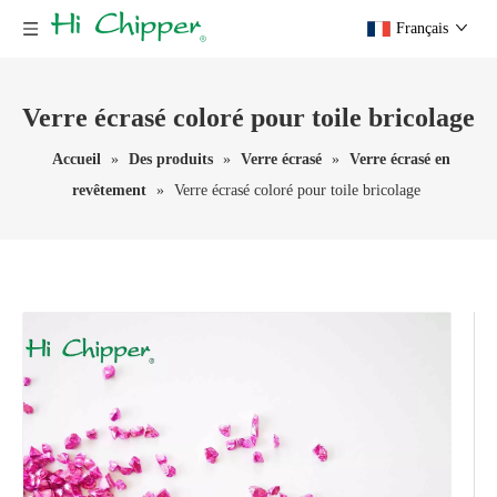
Français
Verre écrasé coloré pour toile bricolage
Accueil
»
Des produits
»
Verre écrasé
»
Verre écrasé en
revêtement
»
Verre écrasé coloré pour toile bricolage