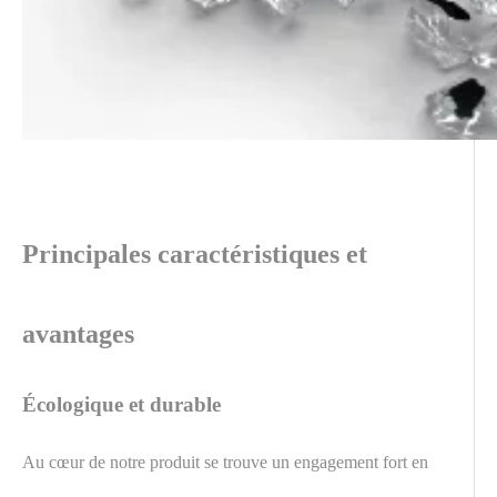
Principales caractéristiques et
avantages
Écologique et durable
Au cœur de notre produit se trouve un engagement fort en