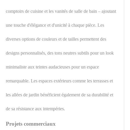
comptoirs de cuisine et les vanités de salle de bain – ajoutant
une touche d'élégance et d'unicité à chaque pièce. Les
diverses options de couleurs et de tailles permettent des
designs personnalisés, des tons neutres subtils pour un look
minimaliste aux teintes audacieuses pour un espace
remarquable. Les espaces extérieurs comme les terrasses et
les allées de jardin bénéficient également de sa durabilité et
de sa résistance aux intempéries.
Projets commerciaux