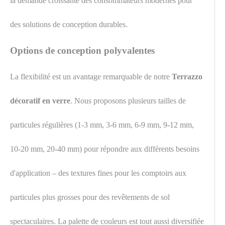
la demande croissante des consommateurs modernes pour
des solutions de conception durables.
Options de conception polyvalentes
La flexibilité est un avantage remarquable de notre
Terrazzo
décoratif en verre
. Nous proposons plusieurs tailles de
particules régulières (1-3 mm, 3-6 mm, 6-9 mm, 9-12 mm,
10-20 mm, 20-40 mm) pour répondre aux différents besoins
d'application – des textures fines pour les comptoirs aux
particules plus grosses pour des revêtements de sol
spectaculaires. La palette de couleurs est tout aussi diversifiée