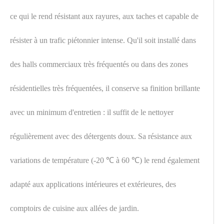
ce qui le rend résistant aux rayures, aux taches et capable de
résister à un trafic piétonnier intense. Qu'il soit installé dans
des halls commerciaux très fréquentés ou dans des zones
résidentielles très fréquentées, il conserve sa finition brillante
avec un minimum d'entretien : il suffit de le nettoyer
régulièrement avec des détergents doux. Sa résistance aux
variations de température (-20 ℃ à 60 ℃) le rend également
adapté aux applications intérieures et extérieures, des
comptoirs de cuisine aux allées de jardin.