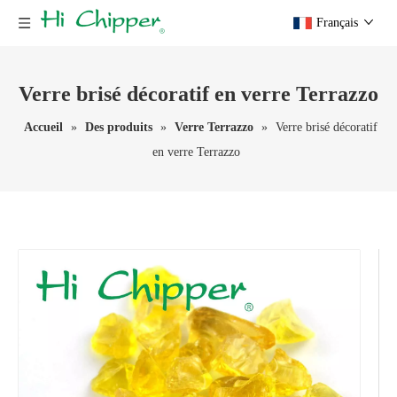
Français
Verre brisé décoratif en verre Terrazzo
Accueil
»
Des produits
»
Verre Terrazzo
»
Verre brisé décoratif
en verre Terrazzo