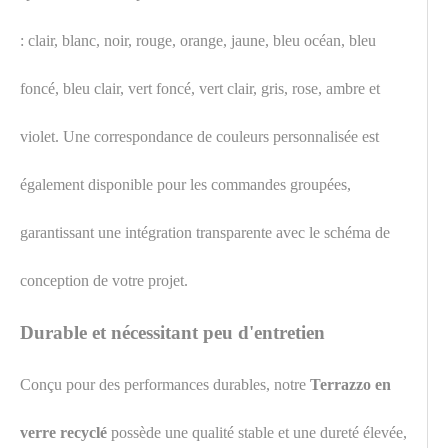
: clair, blanc, noir, rouge, orange, jaune, bleu océan, bleu
foncé, bleu clair, vert foncé, vert clair, gris, rose, ambre et
violet. Une correspondance de couleurs personnalisée est
également disponible pour les commandes groupées,
garantissant une intégration transparente avec le schéma de
conception de votre projet.
Durable et nécessitant peu d'entretien
Conçu pour des performances durables, notre
Terrazzo en
verre recyclé
possède une qualité stable et une dureté élevée,