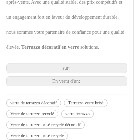
après-vente. Avec une qualité stable, des prix compétitifs et
un engagement fort en faveur du développement durable,
nous sommes votre partenaire de confiance pour une qualité
élevée.
Terrazzo décoratif en verre
solutions.
sur:
En vertu d'un:
verre de terrazzo décoratif
Terrazzo verre brisé
Verre de terrazzo recyclé
verre terrazzo
Verre de terrazzo brisé recyclé décoratif
Verre de terrazzo brisé recyclé