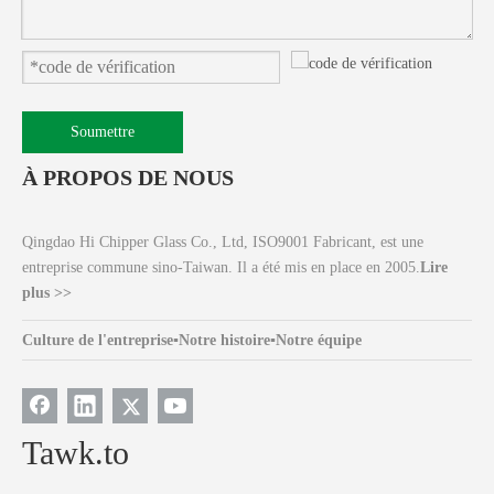
Soumettre
À PROPOS DE NOUS
Qingdao Hi Chipper Glass Co., Ltd, ISO9001 Fabricant, est une
entreprise commune sino-Taiwan. Il a été mis en place en 2005.
Lire
plus >>
Culture de l'entreprise
▪
Notre histoire
▪
Notre équipe
Tawk.to