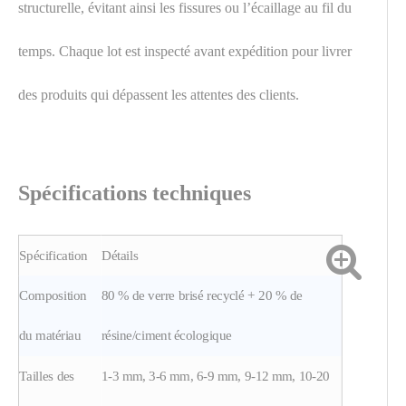
structurelle, évitant ainsi les fissures ou l’écaillage au fil du
temps. Chaque lot est inspecté avant expédition pour livrer
des produits qui dépassent les attentes des clients.
Spécifications techniques
Spécification
Détails
Composition
80 % de verre brisé recyclé + 20 % de
du matériau
résine/ciment écologique
Tailles des
1-3 mm, 3-6 mm, 6-9 mm, 9-12 mm, 10-20