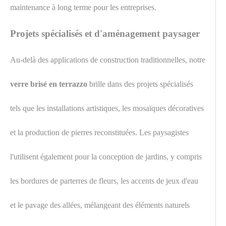
maintenance à long terme pour les entreprises.
Projets spécialisés et d'aménagement paysager
Au-delà des applications de construction traditionnelles, notre
verre brisé en terrazzo
brille dans des projets spécialisés
tels que les installations artistiques, les mosaïques décoratives
et la production de pierres reconstituées. Les paysagistes
l'utilisent également pour la conception de jardins, y compris
les bordures de parterres de fleurs, les accents de jeux d'eau
et le pavage des allées, mélangeant des éléments naturels