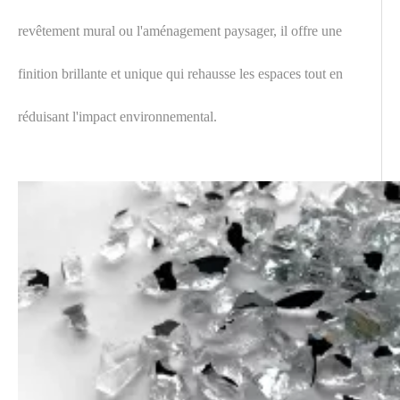
revêtement mural ou l'aménagement paysager, il offre une
finition brillante et unique qui rehausse les espaces tout en
réduisant l'impact environnemental.