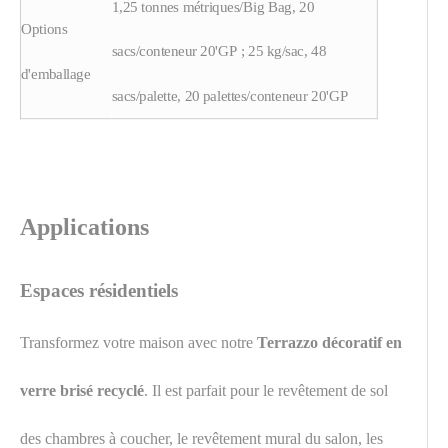
1,25 tonnes métriques/Big Bag, 20
Options
sacs/conteneur 20'GP ; 25 kg/sac, 48
d'emballage
sacs/palette, 20 palettes/conteneur 20'GP
Applications
Espaces résidentiels
Transformez votre maison avec notre
Terrazzo décoratif en
verre brisé recyclé
. Il est parfait pour le revêtement de sol
des chambres à coucher, le revêtement mural du salon, les