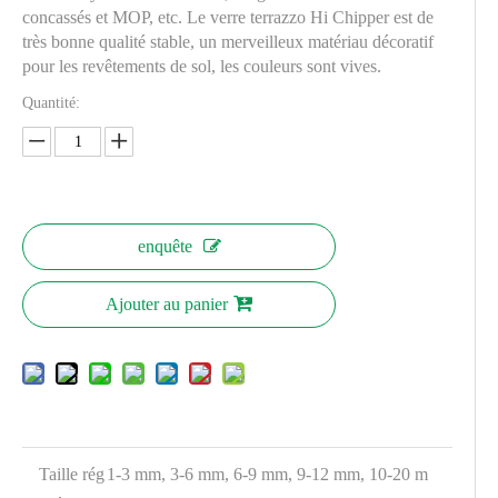
concassés et MOP, etc. Le verre terrazzo Hi Chipper est de
très bonne qualité stable, un merveilleux matériau décoratif
pour les revêtements de sol, les couleurs sont vives.
Quantité:
enquête
Ajouter au panier
Taille rég
1-3 mm, 3-6 mm, 6-9 mm, 9-12 mm, 10-20 m