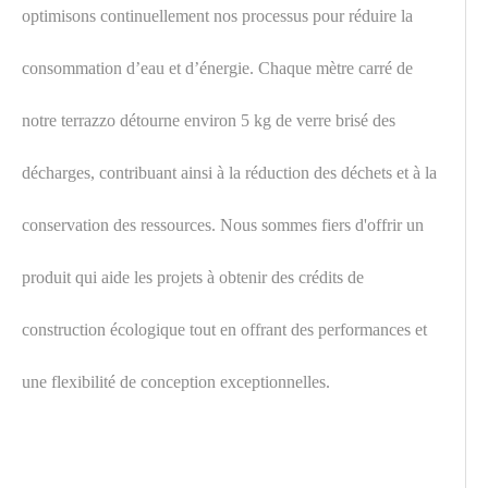
optimisons continuellement nos processus pour réduire la
consommation d’eau et d’énergie. Chaque mètre carré de
notre terrazzo détourne environ 5 kg de verre brisé des
décharges, contribuant ainsi à la réduction des déchets et à la
conservation des ressources. Nous sommes fiers d'offrir un
produit qui aide les projets à obtenir des crédits de
construction écologique tout en offrant des performances et
une flexibilité de conception exceptionnelles.