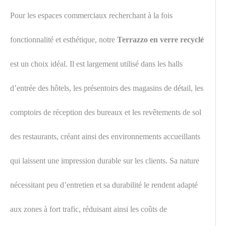
Pour les espaces commerciaux recherchant à la fois
fonctionnalité et esthétique, notre
Terrazzo en verre recyclé
est un choix idéal. Il est largement utilisé dans les halls
d’entrée des hôtels, les présentoirs des magasins de détail, les
comptoirs de réception des bureaux et les revêtements de sol
des restaurants, créant ainsi des environnements accueillants
qui laissent une impression durable sur les clients. Sa nature
nécessitant peu d’entretien et sa durabilité le rendent adapté
aux zones à fort trafic, réduisant ainsi les coûts de