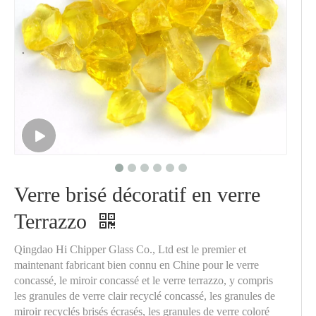
Verre brisé décoratif en verre
Terrazzo
Qingdao Hi Chipper Glass Co., Ltd est le premier et
maintenant fabricant bien connu en Chine pour le verre
concassé, le miroir concassé et le verre terrazzo, y compris
les granules de verre clair recyclé concassé, les granules de
miroir recyclés brisés écrasés, les granules de verre coloré