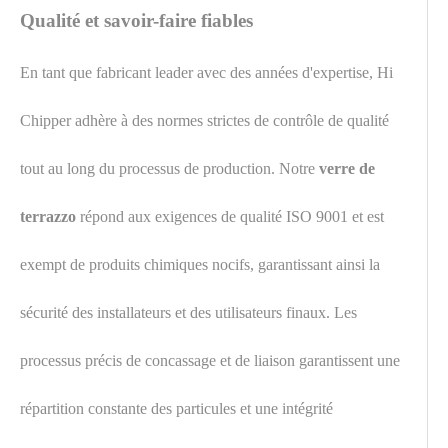
Qualité et savoir-faire fiables
En tant que fabricant leader avec des années d'expertise, Hi
Chipper adhère à des normes strictes de contrôle de qualité
tout au long du processus de production. Notre
verre de
terrazzo
répond aux exigences de qualité ISO 9001 et est
exempt de produits chimiques nocifs, garantissant ainsi la
sécurité des installateurs et des utilisateurs finaux. Les
processus précis de concassage et de liaison garantissent une
répartition constante des particules et une intégrité