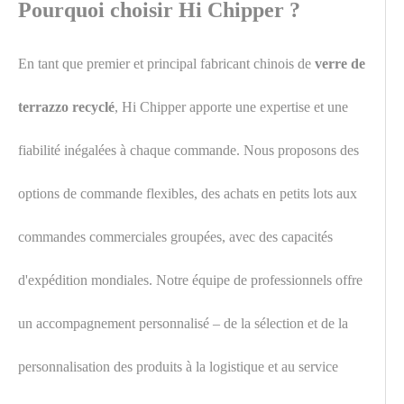
Pourquoi choisir Hi Chipper ?
En tant que premier et principal fabricant chinois de
verre de
terrazzo recyclé
, Hi Chipper apporte une expertise et une
fiabilité inégalées à chaque commande. Nous proposons des
options de commande flexibles, des achats en petits lots aux
commandes commerciales groupées, avec des capacités
d'expédition mondiales. Notre équipe de professionnels offre
un accompagnement personnalisé – de la sélection et de la
personnalisation des produits à la logistique et au service