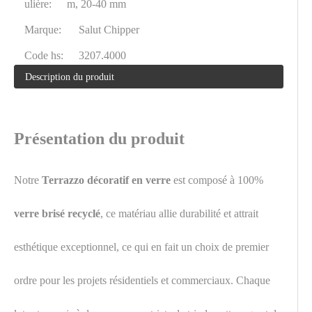
ulière:
m, 20-40 mm
Marque:
Salut Chipper
Code hs:
3207.4000
Description du produit
Présentation du produit
Notre
Terrazzo décoratif en verre
est composé à 100%
verre brisé recyclé
, ce matériau allie durabilité et attrait
esthétique exceptionnel, ce qui en fait un choix de premier
ordre pour les projets résidentiels et commerciaux. Chaque