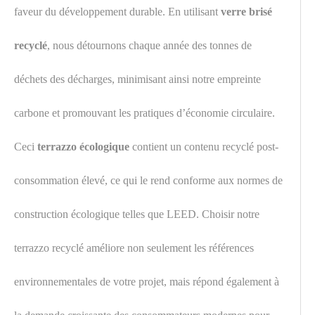
faveur du développement durable. En utilisant
verre brisé
recyclé
, nous détournons chaque année des tonnes de
déchets des décharges, minimisant ainsi notre empreinte
carbone et promouvant les pratiques d’économie circulaire.
Ceci
terrazzo écologique
contient un contenu recyclé post-
consommation élevé, ce qui le rend conforme aux normes de
construction écologique telles que LEED. Choisir notre
terrazzo recyclé améliore non seulement les références
environnementales de votre projet, mais répond également à