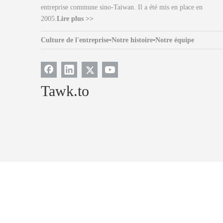
entreprise commune sino-Taiwan. Il a été mis en place en
2005.
Lire plus >>
Culture de l'entreprise
▪
Notre histoire
▪
Notre équipe
Tawk.to