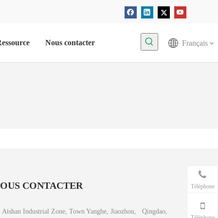
essource
Nous contacter
Français
OUS CONTACTER
Téléphone
Aishan Industrial Zone, Town Yanghe, Jiaozhou, Qingdao,
Téléphone