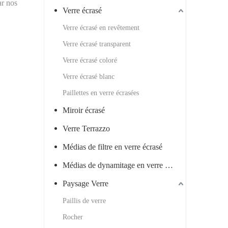
ar nos
Verre écrasé
Verre écrasé en revêtement
Verre écrasé transparent
Verre écrasé coloré
Verre écrasé blanc
Paillettes en verre écrasées
Miroir écrasé
Verre Terrazzo
Médias de filtre en verre écrasé
Médias de dynamitage en verre écrasé
Paysage Verre
Paillis de verre
Rocher