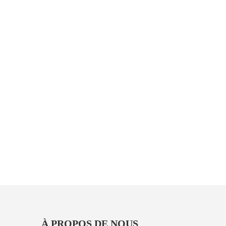
À PROPOS DE NOUS