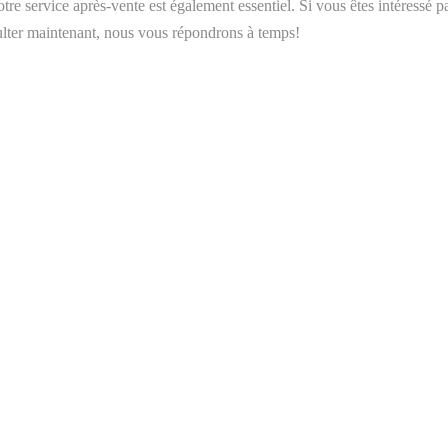
otre service après-vente est également essentiel. Si vous êtes intéressé p
lter maintenant, nous vous répondrons à temps!