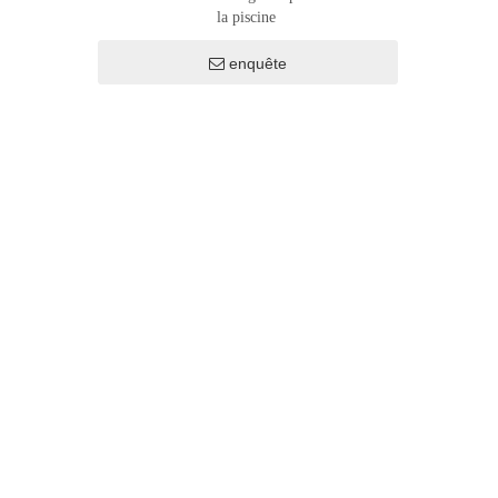
la piscine
enquête