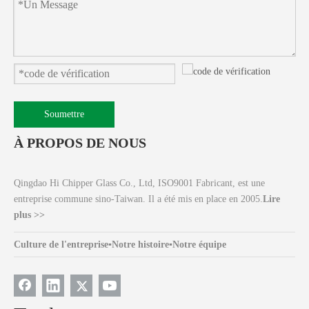
Soumettre
À PROPOS DE NOUS
Qingdao Hi Chipper Glass Co., Ltd, ISO9001 Fabricant, est une
entreprise commune sino-Taiwan. Il a été mis en place en 2005.
Lire
plus >>
Culture de l'entreprise
▪
Notre histoire
▪
Notre équipe