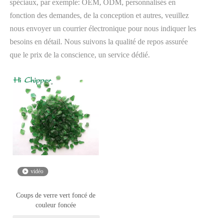
spéciaux, par exemple: OEM, ODM, personnalisés en
fonction des demandes, de la conception et autres, veuillez
nous envoyer un courrier électronique pour nous indiquer les
besoins en détail. Nous suivons la qualité de repos assurée
que le prix de la conscience, un service dédié.
vidéo
Coups de verre vert foncé de
couleur foncée