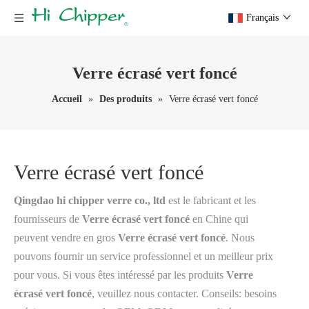
Français
Verre écrasé vert foncé
Accueil
»
Des produits
»
Verre écrasé vert foncé
Verre écrasé vert foncé
Qingdao hi chipper verre co., ltd
est le fabricant et les
fournisseurs de
Verre écrasé vert foncé
en Chine qui
peuvent vendre en gros
Verre écrasé vert foncé
. Nous
pouvons fournir un service professionnel et un meilleur prix
pour vous. Si vous êtes intéressé par les produits
Verre
écrasé vert foncé
, veuillez nous contacter. Conseils: besoins