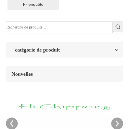
enquête
catégorie de produit
Nouvelles